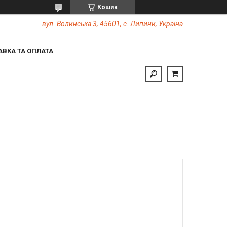
Кошик
вул. Волинська 3, 45601, с. Липини, Україна
АВКА ТА ОПЛАТА