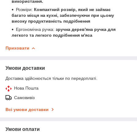
використання.
Розміри:
Компактний розмір, який не займає
багато місця на кухні, забезпечуючи при цьому
високу продуктивність подрібнення
Ергономічна ручка:
зручна дерев'яна ручка для
легкого та легкого подрібнення м'яса
Приховати
Умови доставки
Доставка здійснюється тільки по передоплаті.
Нова Пошта
Самовивіз
Всі умови доставки
Умови оплати