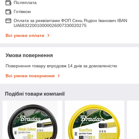
Післяплата
Готівкою
Оплата за реквізитами ФОП Сень Родіон Іванович IBAN
UA683220010000026007330020275
Всі умови оплати
Умови повернення
Повернення товару впродовж 14 днів за домовленістю
Всі умови повернення
Подібні товари компанії