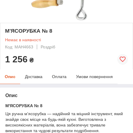
М'ЯСОРУБКА № 8
Немає в наявності
Код: MAH4663
Роздріб
1 256
₴
Опис
Доставка
Оплата
Умови повернення
Опис
М'ЯСОРУБКА № 8
Ця ручна м'ясорубка — надійний та міцний інструмент, який
знайде своє місце на будь-якій кухні. Виготовлена з
високоякісних матеріалів, вона забезпечує тривале
використання та чудові результати подрібнення.