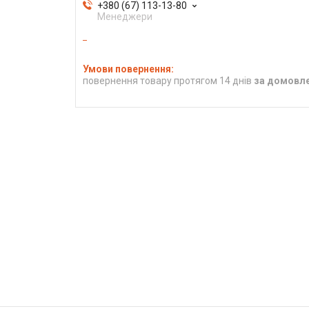
+380 (67) 113-13-80
Менеджери
повернення товару протягом 14 днів
за домовл