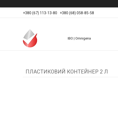
+380 (67) 113-13-80
+380 (68) 058-85-58
IBO | Omnigena
ПЛАСТИКОВИЙ КОНТЕЙНЕР 2 Л