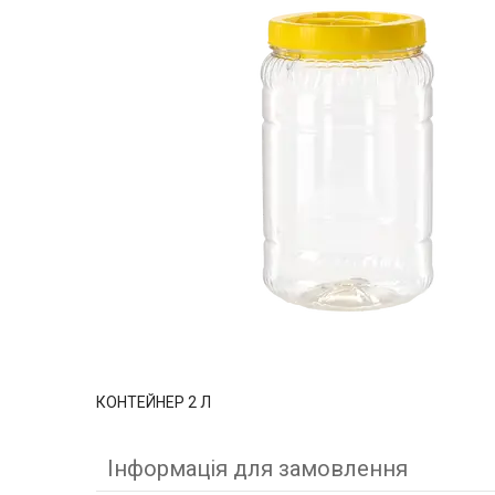
КОНТЕЙНЕР 2 Л
Інформація для замовлення