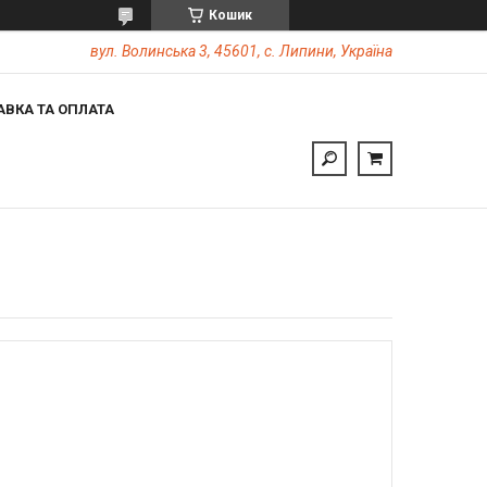
Кошик
вул. Волинська 3, 45601, с. Липини, Україна
АВКА ТА ОПЛАТА