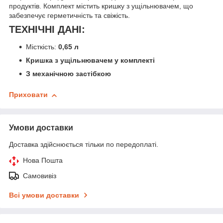
продуктів. Комплект містить кришку з ущільнювачем, що
забезпечує герметичність та свіжість.
ТЕХНІЧНІ ДАНІ:
Місткість:
0,65 л
Кришка з ущільнювачем у комплекті
З механічною застібкою
Приховати
Умови доставки
Доставка здійснюється тільки по передоплаті.
Нова Пошта
Самовивіз
Всі умови доставки