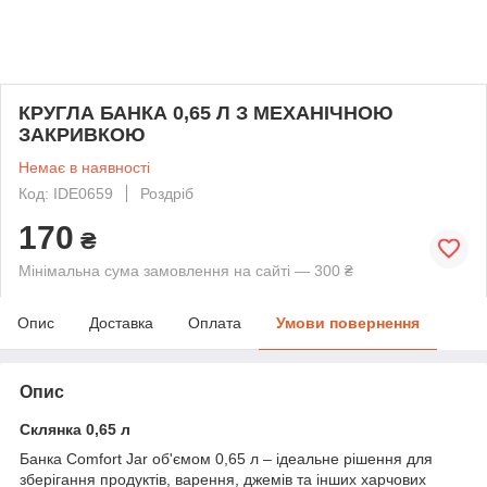
КРУГЛА БАНКА 0,65 Л З МЕХАНІЧНОЮ
ЗАКРИВКОЮ
Немає в наявності
Код: IDE0659
Роздріб
170
₴
Мінімальна сума замовлення на сайті — 300 ₴
Опис
Доставка
Оплата
Умови повернення
Опис
Склянка 0,65 л
Банка Comfort Jar об'ємом 0,65 л – ідеальне рішення для
зберігання продуктів, варення, джемів та інших харчових