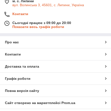
м. с. Липини
вул. Волинська 3, 45601, с. Липини, Україна
Контакти
Сьогодні працює з 09:00 до 20:00
Показати весь графік роботи
Про нас
Контакти
Доставка та оплата
Графік роботи
Повна версія сайту
Сайт створено на маркетплейсі
Prom.ua