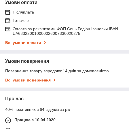
Умови оплати
Післяплата
Готівкою
Оплата за реквізитами ФОП Сень Родіон Іванович IBAN
UA683220010000026007330020275
Всі умови оплати
Умови повернення
Повернення товару впродовж 14 днів за домовленістю
Всі умови повернення
Про нас
40% позитивних з 64 відгуків за рік
Працює з 10.04.2020