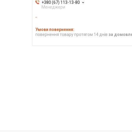
+380 (67) 113-13-80
Менеджери
повернення товару протягом 14 днів
за домовл