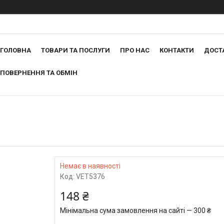
ГОЛОВНА
ТОВАРИ ТА ПОСЛУГИ
ПРО НАС
КОНТАКТИ
ДОСТ
ПОВЕРНЕННЯ ТА ОБМІН
Немає в наявності
Код:
VET5376
148 ₴
Мінімальна сума замовлення на сайті — 300 ₴