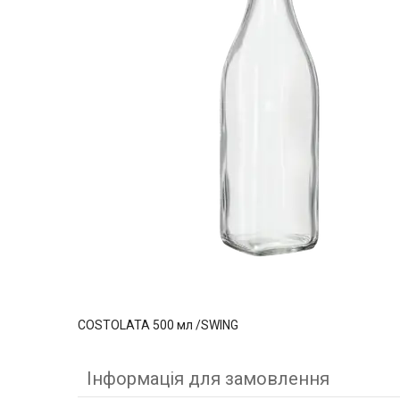
COSTOLATA 500 мл /SWING
Інформація для замовлення