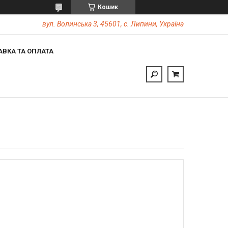
Кошик
вул. Волинська 3, 45601, с. Липини, Україна
АВКА ТА ОПЛАТА