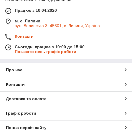
Працює з 10.04.2020
м. с. Липини
вул. Волинська 3, 45601, с. Липини, Україна
Контакти
Сьогодні працює з 10:00 до 15:00
Показати весь графік роботи
Про нас
Контакти
Доставка та оплата
Графік роботи
Повна версія сайту