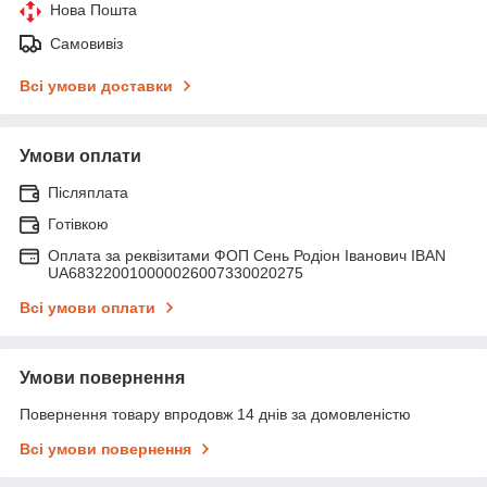
Нова Пошта
Самовивіз
Всі умови доставки
Умови оплати
Післяплата
Готівкою
Оплата за реквізитами ФОП Сень Родіон Іванович IBAN
UA683220010000026007330020275
Всі умови оплати
Умови повернення
Повернення товару впродовж 14 днів за домовленістю
Всі умови повернення