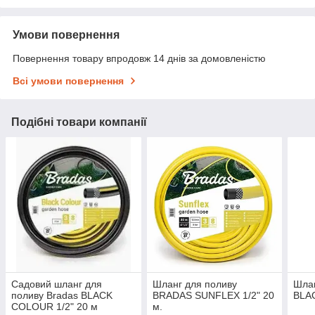
Умови повернення
Повернення товару впродовж 14 днів за домовленістю
Всі умови повернення
Подібні товари компанії
Садовий шланг для
Шланг для поливу
Шлан
поливу Bradas BLACK
BRADAS SUNFLEX 1/2" 20
BLAC
COLOUR 1/2" 20 м
м.