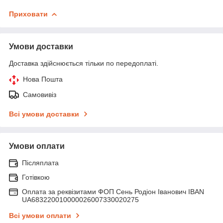
Приховати
Умови доставки
Доставка здійснюється тільки по передоплаті.
Нова Пошта
Самовивіз
Всі умови доставки
Умови оплати
Післяплата
Готівкою
Оплата за реквізитами ФОП Сень Родіон Іванович IBAN
UA683220010000026007330020275
Всі умови оплати