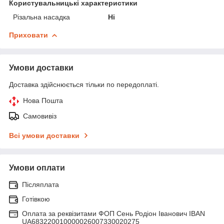
Користувальницькі характеристики
Різальна насадка
Ні
Приховати
Умови доставки
Доставка здійснюється тільки по передоплаті.
Нова Пошта
Самовивіз
Всі умови доставки
Умови оплати
Післяплата
Готівкою
Оплата за реквізитами ФОП Сень Родіон Іванович IBAN
UA683220010000026007330020275