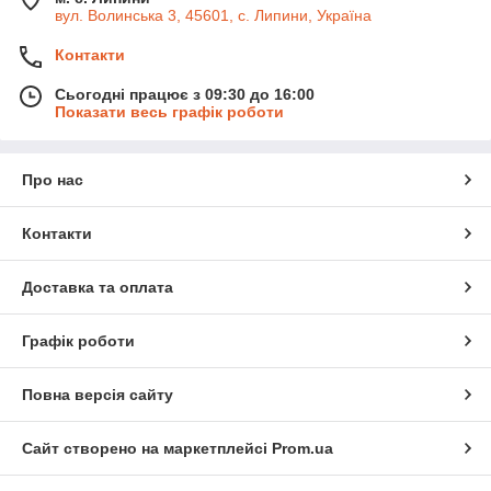
вул. Волинська 3, 45601, с. Липини, Україна
Контакти
Сьогодні працює з 09:30 до 16:00
Показати весь графік роботи
Про нас
Контакти
Доставка та оплата
Графік роботи
Повна версія сайту
Сайт створено на маркетплейсі
Prom.ua