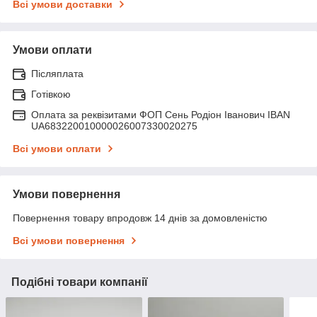
Всі умови доставки
Умови оплати
Післяплата
Готівкою
Оплата за реквізитами ФОП Сень Родіон Іванович IBAN
UA683220010000026007330020275
Всі умови оплати
Умови повернення
Повернення товару впродовж 14 днів за домовленістю
Всі умови повернення
Подібні товари компанії