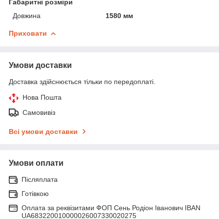
Габаритні розміри
Довжина
1580 мм
Приховати
Умови доставки
Доставка здійснюється тільки по передоплаті.
Нова Пошта
Самовивіз
Всі умови доставки
Умови оплати
Післяплата
Готівкою
Оплата за реквізитами ФОП Сень Родіон Іванович IBAN
UA683220010000026007330020275