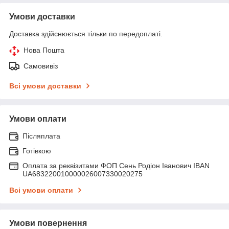
Умови доставки
Доставка здійснюється тільки по передоплаті.
Нова Пошта
Самовивіз
Всі умови доставки
Умови оплати
Післяплата
Готівкою
Оплата за реквізитами ФОП Сень Родіон Іванович IBAN
UA683220010000026007330020275
Всі умови оплати
Умови повернення