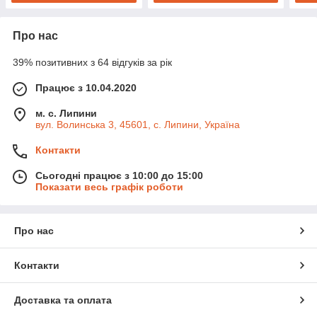
Про нас
39% позитивних з 64 відгуків за рік
Працює з 10.04.2020
м. с. Липини
вул. Волинська 3, 45601, с. Липини, Україна
Контакти
Сьогодні працює з 10:00 до 15:00
Показати весь графік роботи
Про нас
Контакти
Доставка та оплата