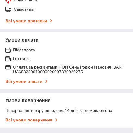
Самовивіз
Всі умови доставки
Умови оплати
Післяплата
Готівкою
Оплата за реквізитами ФОП Сень Родіон Іванович IBAN
UA683220010000026007330020275
Всі умови оплати
Умови повернення
Повернення товару впродовж 14 днів за домовленістю
Всі умови повернення