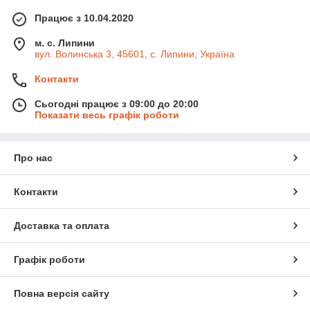
Працює з 10.04.2020
м. с. Липини
вул. Волинська 3, 45601, с. Липини, Україна
Контакти
Сьогодні працює з 09:00 до 20:00
Показати весь графік роботи
Про нас
Контакти
Доставка та оплата
Графік роботи
Повна версія сайту